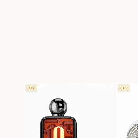
3X2
3X2