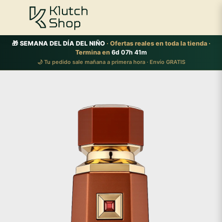
🎁 SEMANA DEL DÍA DEL NIÑO
· Ofertas reales en toda la tienda ·
Termina en
6d 07h 41m
🌙 Tu pedido sale mañana a primera hora · Envío GRATIS