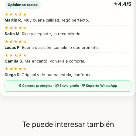
⭐ 4.4/5
Opiniones reales
★★★★★
Martín R.
Muy buena calidad, llegó perfecto.
★★★★☆
Sofía M.
Rico y elegante, lo recomiendo.
★★★★☆
Lucas P.
Buena duración, cumple lo que promete.
★★★★★
Camila S.
Me encantó, volvería a comprar.
★★★★☆
Diego D.
Original y de buena estela, conforme.
🔒 Compra protegida · 📦 Envío gratis · 💬 Soporte WhatsApp
Te puede interesar también