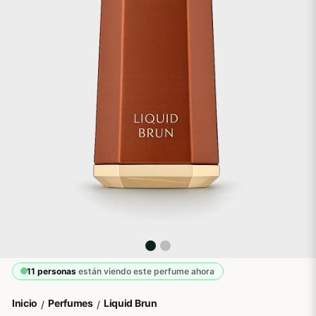
11 personas
están viendo este perfume ahora
Inicio
Perfumes
Liquid Brun
/
/