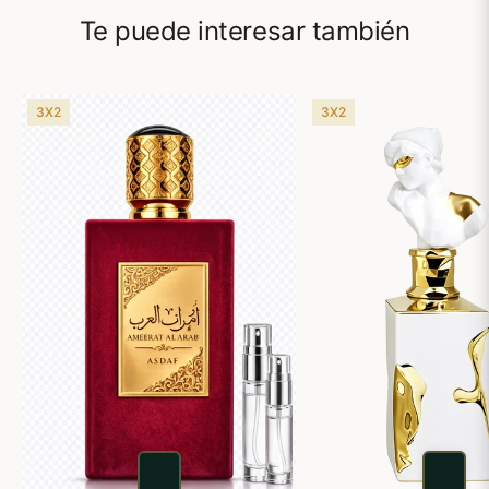
Te puede interesar también
3X2
3X2