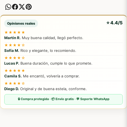
⭐ 4.4/5
Opiniones reales
★★★★★
Martín R.
Muy buena calidad, llegó perfecto.
★★★★☆
Sofía M.
Rico y elegante, lo recomiendo.
★★★★☆
Lucas P.
Buena duración, cumple lo que promete.
★★★★★
Camila S.
Me encantó, volvería a comprar.
★★★★☆
Diego D.
Original y de buena estela, conforme.
🔒 Compra protegida · 📦 Envío gratis · 💬 Soporte WhatsApp