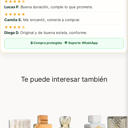
★★★★☆
Lucas P.
Buena duración, cumple lo que promete.
★★★★★
Camila S.
Me encantó, volvería a comprar.
★★★★☆
Diego D.
Original y de buena estela, conforme.
🔒 Compra protegida · 💬 Soporte WhatsApp
Te puede interesar también