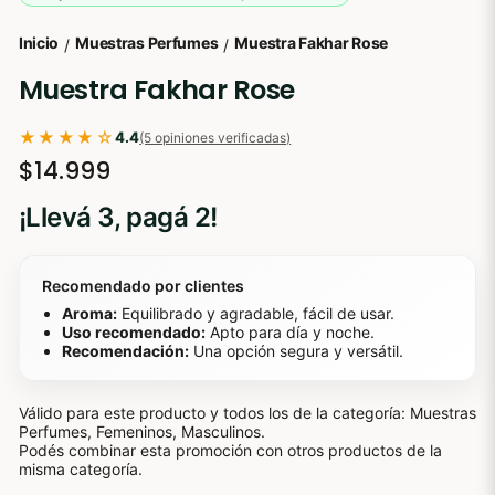
Inicio
Muestras Perfumes
Muestra Fakhar Rose
/
/
Muestra Fakhar Rose
★★★★☆
4.4
(5 opiniones verificadas)
$14.999
¡Llevá 3, pagá 2!
Recomendado por clientes
Aroma:
Equilibrado y agradable, fácil de usar.
Uso recomendado:
Apto para día y noche.
Recomendación:
Una opción segura y versátil.
Válido para este producto y todos los de la categoría: Muestras
Perfumes, Femeninos, Masculinos.
Podés combinar esta promoción con otros productos de la
misma categoría.