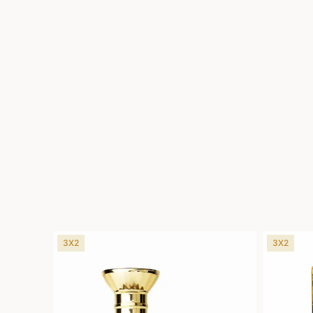
3X2
3X2