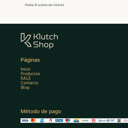
Hasta
3
cuotas sin interés
Páginas
Inicio
Productos
SALE
Contacto
Blog
Método de pago