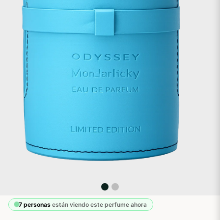
7 personas
están viendo este perfume ahora