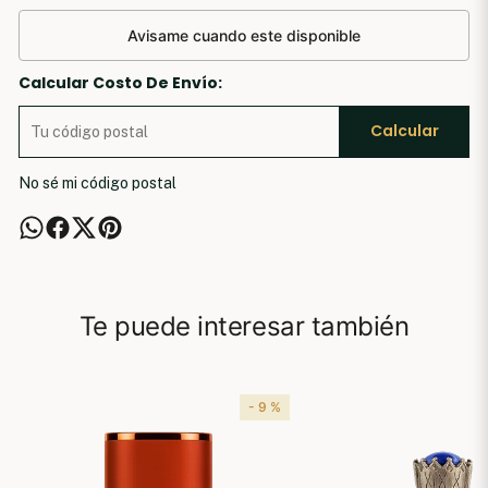
Avisame cuando este disponible
Calcular Costo De Envío:
Calcular
No sé mi código postal
Te puede interesar también
- 9 %