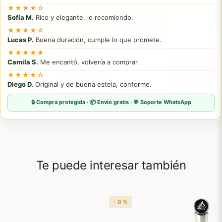
★★★★☆
Sofía M.
Rico y elegante, lo recomiendo.
★★★★☆
Lucas P.
Buena duración, cumple lo que promete.
★★★★★
Camila S.
Me encantó, volvería a comprar.
★★★★☆
Diego D.
Original y de buena estela, conforme.
🔒 Compra protegida · 📦 Envío gratis · 💬 Soporte WhatsApp
Te puede interesar también
- 9 %